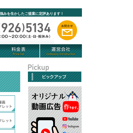
強みを生かしたご提案に定評あります
！