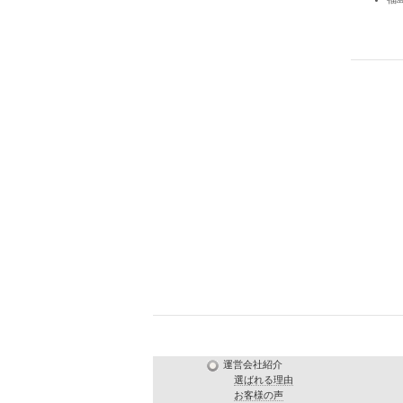
運営会社紹介
選ばれる理由
お客様の声