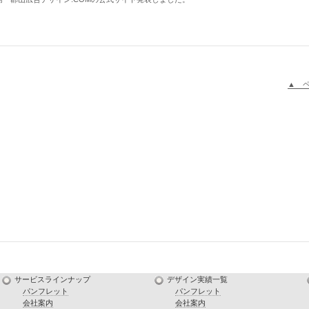
▲ 
サービスラインナップ
デザイン実績一覧
パンフレット
パンフレット
会社案内
会社案内